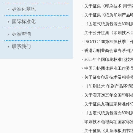
· 关于征集《印刷技术 用
标准化基地
· 关于征集《纸质印刷产品
国际标准化
· 《固定式纸质包装盒印
· 关于公开征集《印刷技术
标准查询
· ISO/TC 130第39
联系我们
· 香港印刷业商会举办系列
· 2025年全国印刷标准
· 中国印协团体标准工作
· 关于征集印刷技术及相
· 《印刷技术 印刷产品环
· 关于召开2025年全国
· 关于征集九项国家标准修
· 《固定式纸质包装盒印
· 印刷技术领域两项国家
· 关于征集《儿童纸板图